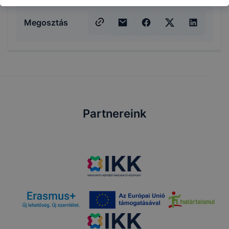
Megosztás
Partnereink