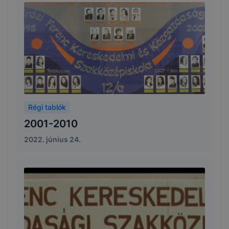
Régi tablók
2001-2010
2022. június 24.