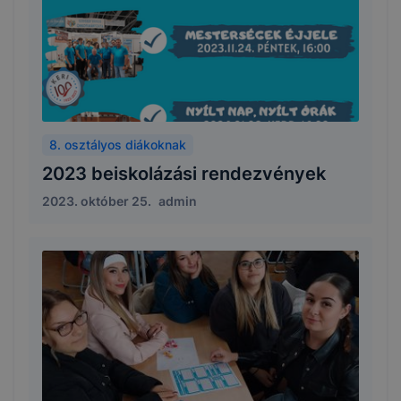
8. osztályos diákoknak
2023 beiskolázási rendezvények
2023. október 25.
admin