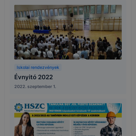
Iskolai rendezvények
Évnyitó 2022
2022. szeptember 1.