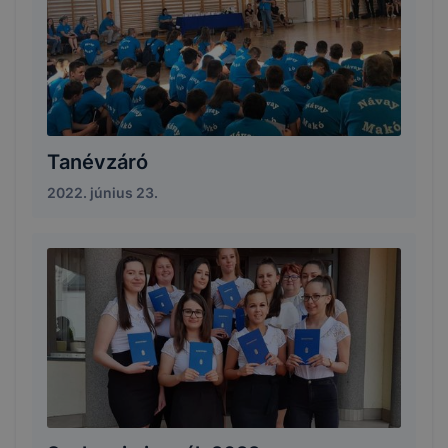
Tanévzáró
2022. június 23.