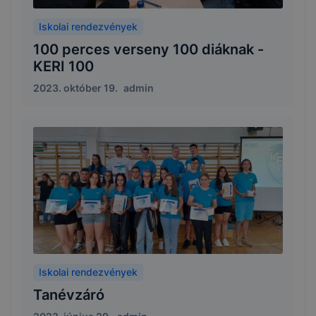
Iskolai rendezvények
100 perces verseny 100 diáknak -
KERI 100
2023. október 19.
admin
Iskolai rendezvények
Tanévzáró