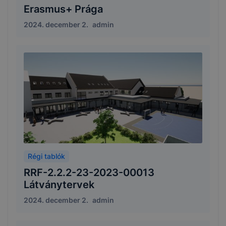
Erasmus+ Prága
2024. december 2.
admin
Régi tablók
RRF-2.2.2-23-2023-00013
Látványtervek
2024. december 2.
admin