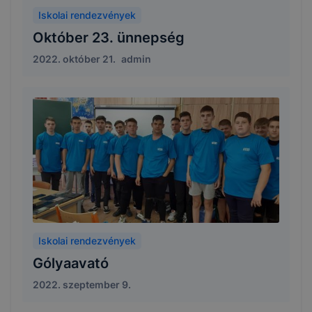
Iskolai rendezvények
Október 23. ünnepség
2022. október 21.
admin
Iskolai rendezvények
Gólyaavató
2022. szeptember 9.