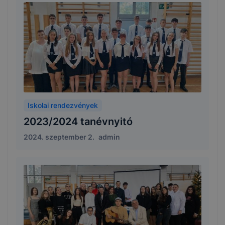
Iskolai rendezvények
2023/2024 tanévnyitó
2024. szeptember 2.
admin