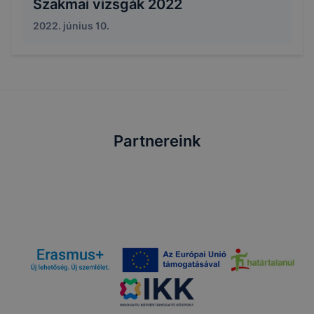
Szakmai vizsgák 2022
2022. június 10.
Partnereink