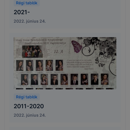
Régi tablók
2021-
2022. június 24.
Régi tablók
2011-2020
2022. június 24.