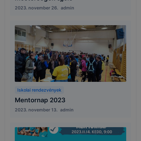
2023. november 26.
admin
Iskolai rendezvények
Mentornap 2023
2023. november 13.
admin