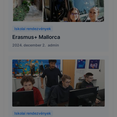
Iskolai rendezvények
Erasmus+ Mallorca
2024. december 2.
admin
Iskolai rendezvények