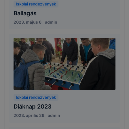
Iskolai rendezvények
Ballagás
2023. május 6.
admin
Iskolai rendezvények
Diáknap 2023
2023. április 26.
admin