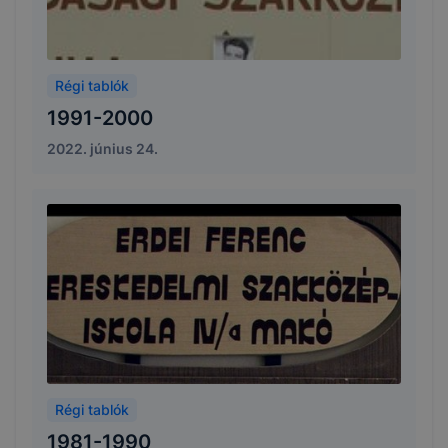
Régi tablók
1991-2000
2022. június 24.
Régi tablók
1981-1990