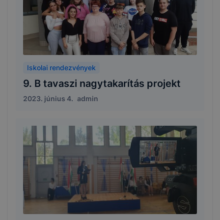
Iskolai rendezvények
9. B tavaszi nagytakarítás projekt
2023. június 4.
admin