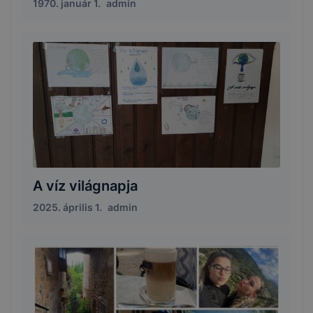
1970. január 1.
admin
A víz világnapja
2025. április 1.
admin