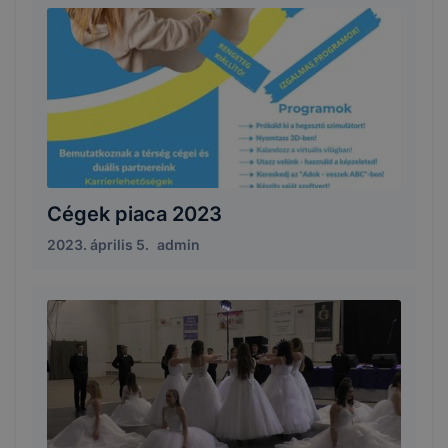
Cégek piaca 2023
2023. április 5.
admin