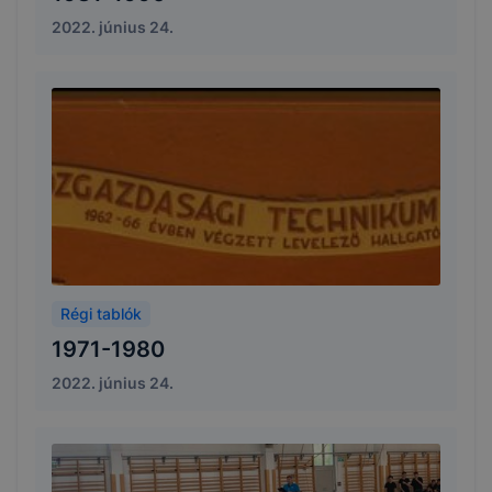
2022. június 24.
Régi tablók
1971-1980
2022. június 24.