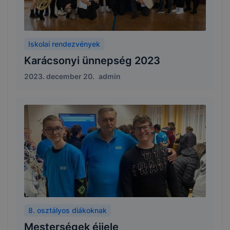
Iskolai rendezvények
Karácsonyi ünnepség 2023
2023. december 20.
admin
8. osztályos diákoknak
Mesterségek éjjele