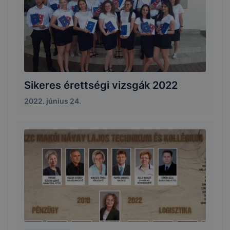
Sikeres érettségi vizsgák 2022
2022. június 24.