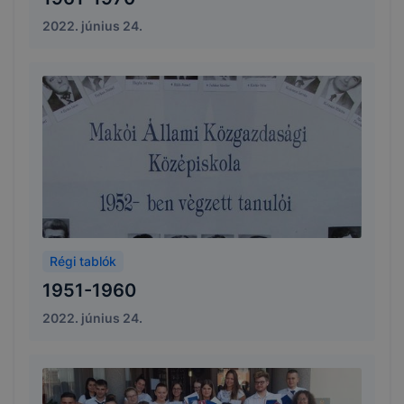
2022. június 24.
Régi tablók
1951-1960
2022. június 24.