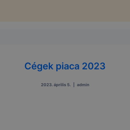
Cégek piaca 2023
2023. április 5.
|
admin