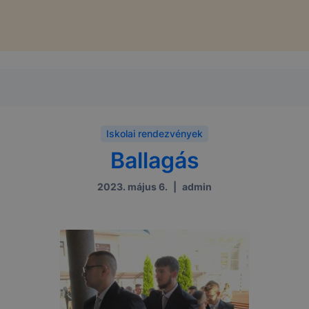
Iskolai rendezvények
Ballagás
2023. május 6.
|
admin