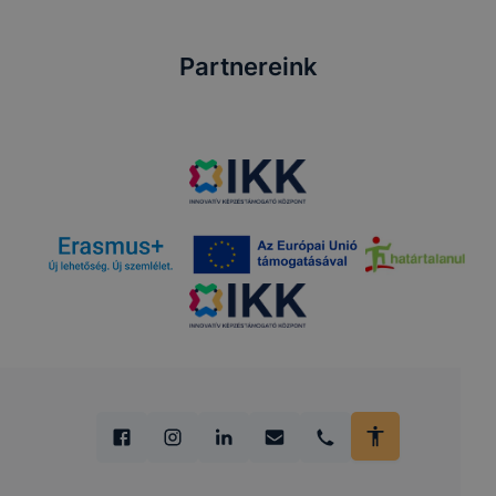
Partnereink