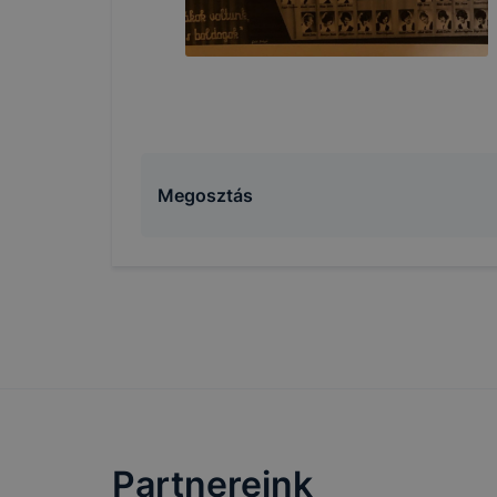
Megosztás
Partnereink