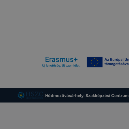
Hódmezővásárhelyi Szakképzési Centrum