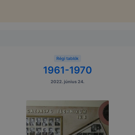
Régi tablók
1961-1970
2022. június 24.