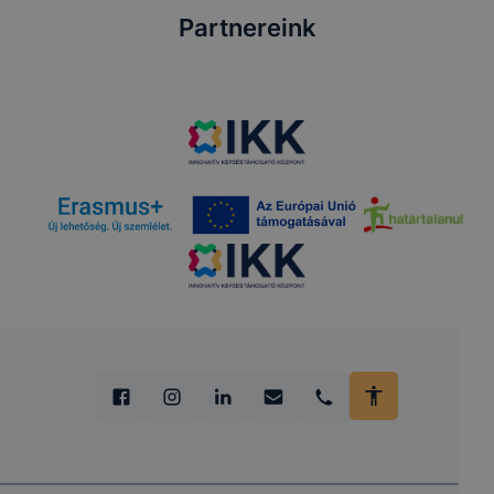
Partnereink