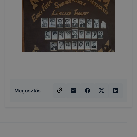
Megosztás