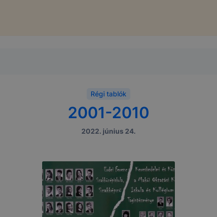
Régi tablók
2001-2010
2022. június 24.