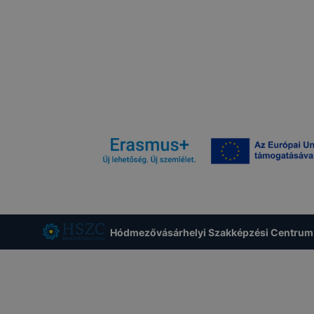
Hódmezővásárhelyi Szakképzési Centrum