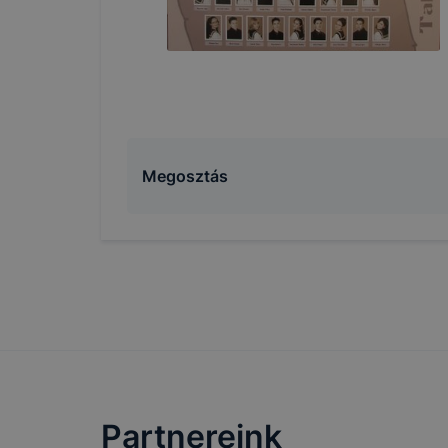
Megosztás
Partnereink