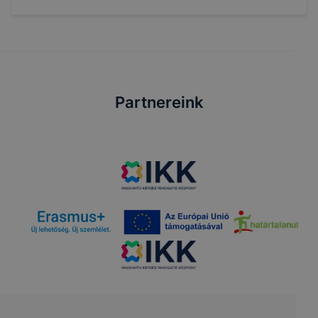
Partnereink