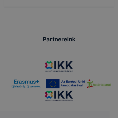
Partnereink